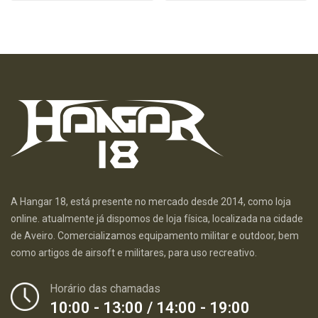
A Hangar 18, está presente no mercado desde 2014, como loja
online. atualmente já dispomos de loja física, localizada na cidade
de Aveiro. Comercializamos equipamento militar e outdoor, bem
como artigos de airsoft e militares, para uso recreativo.
Horário das chamadas
10:00 - 13:00 / 14:00 - 19:00