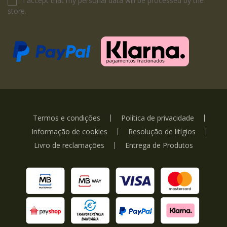
I accept that my personal data will be processed by the
store.
Termos e condições
Política de privacidade
Informação de cookies
Resolução de litígios
Livro de reclamações
Entrega de Produtos