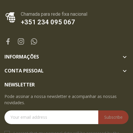
Chamada para rede fixa nacional
+351 234 095 067
INFORMAÇÕES

CONTA PESSOAL

NEWSLETTER
Pode assinar a nossa newsletter e acompanhar as nossas
novidades.
Subscribe