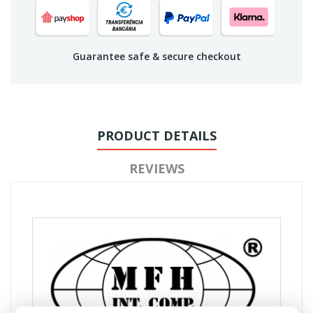
Guarantee safe & secure checkout
PRODUCT DETAILS
REVIEWS