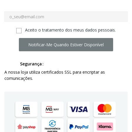
Aceito o tratamento dos meus dados pessoais.
Notificar-Me Quando Estiver Disponível
Segurança
A nossa loja utiliza certificados SSL para encriptar as
comunicações.