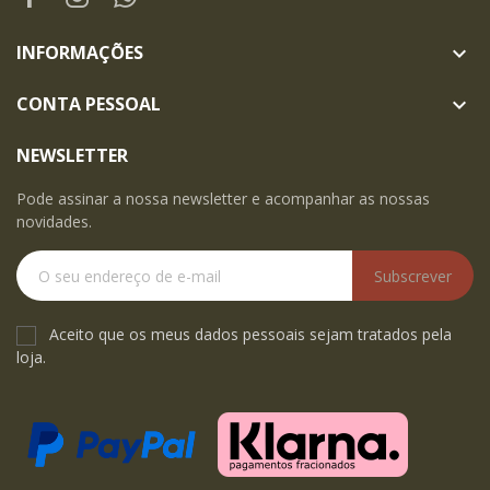
INFORMAÇÕES

CONTA PESSOAL

NEWSLETTER
Pode assinar a nossa newsletter e acompanhar as nossas
novidades.
Subscrever
Aceito que os meus dados pessoais sejam tratados pela
loja.