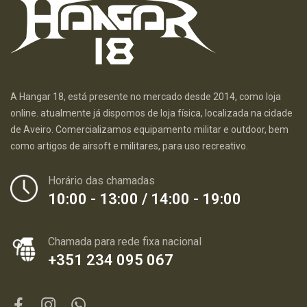
A Hangar 18, está presente no mercado desde 2014, como loja
online. atualmente já dispomos de loja física, localizada na cidade
de Aveiro. Comercializamos equipamento militar e outdoor, bem
como artigos de airsoft e militares, para uso recreativo.
Horário das chamadas
10:00 - 13:00 / 14:00 - 19:00
Chamada para rede fixa nacional
+351 234 095 067