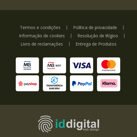
Termos e condições
Política de privacidade
Informação de cookies
Resolução de litígios
Livro de reclamações
Entrega de Produtos