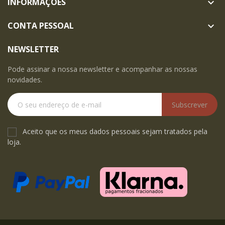
INFORMAÇÕES

CONTA PESSOAL

NEWSLETTER
Pode assinar a nossa newsletter e acompanhar as nossas
novidades.
Subscrever
Aceito que os meus dados pessoais sejam tratados pela
loja.