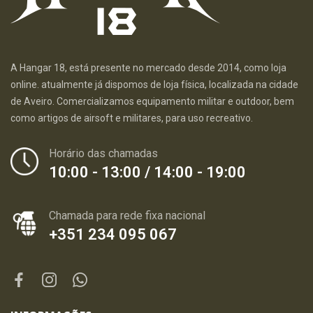
A Hangar 18, está presente no mercado desde 2014, como loja
online. atualmente já dispomos de loja física, localizada na cidade
de Aveiro. Comercializamos equipamento militar e outdoor, bem
como artigos de airsoft e militares, para uso recreativo.
Horário das chamadas
10:00 - 13:00 / 14:00 - 19:00
Chamada para rede fixa nacional
+351 234 095 067