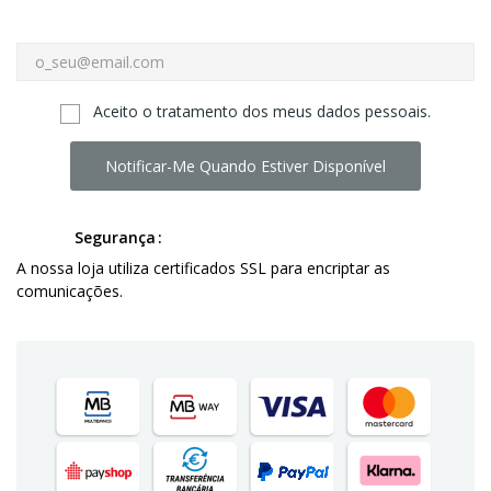
Aceito o tratamento dos meus dados pessoais.
Notificar-Me Quando Estiver Disponível
Segurança
A nossa loja utiliza certificados SSL para encriptar as
comunicações.