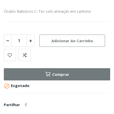
Óculos Balisticos C-Tec com armação em carbono
Adicionar Ao Carrinho
Comprar

Esgotado
Partilhar