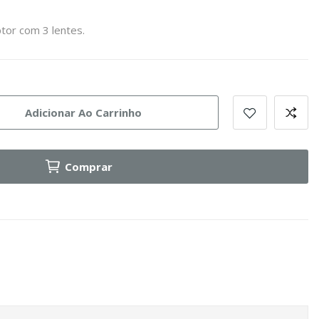
tor com 3 lentes.
Adicionar Ao Carrinho
Comprar