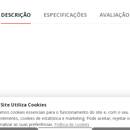
DESCRIÇÃO
ESPECIFICAÇÕES
AVALIAÇÃO
 Site Utiliza Cookies
zamos cookies essenciais para o funcionamento do site e, com o seu
ntimento, cookies de estatística e marketing. Pode aceitar, rejeitar 
nalizar as suas preferências.
Política de cookies