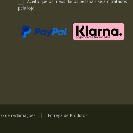
Aceito que os meus dados pessoais sejam tratados
pela loja.
vro de reclamações
Entrega de Produtos