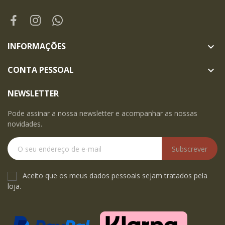
INFORMAÇÕES

CONTA PESSOAL

NEWSLETTER
Pode assinar a nossa newsletter e acompanhar as nossas
novidades.
Subscrever
Aceito que os meus dados pessoais sejam tratados pela
loja.