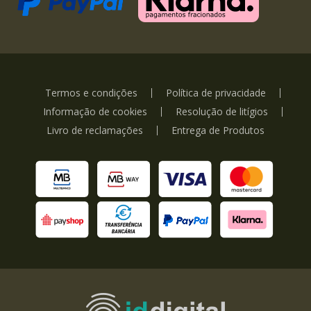
Termos e condições
Política de privacidade
Informação de cookies
Resolução de litígios
Livro de reclamações
Entrega de Produtos