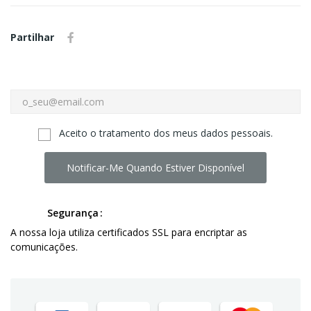
Partilhar
Aceito o tratamento dos meus dados pessoais.
Notificar-Me Quando Estiver Disponível
Segurança
A nossa loja utiliza certificados SSL para encriptar as
comunicações.