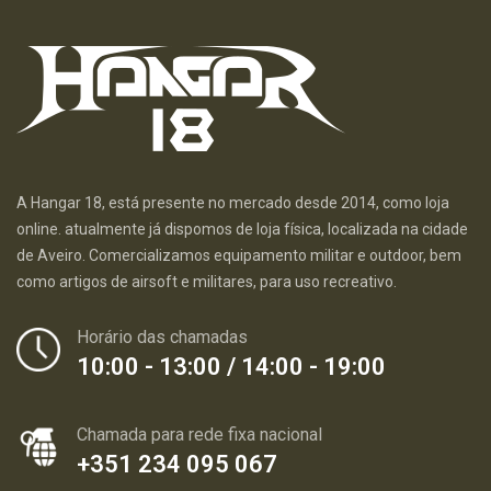
A Hangar 18, está presente no mercado desde 2014, como loja
online. atualmente já dispomos de loja física, localizada na cidade
de Aveiro. Comercializamos equipamento militar e outdoor, bem
como artigos de airsoft e militares, para uso recreativo.
Horário das chamadas
10:00 - 13:00 / 14:00 - 19:00
Chamada para rede fixa nacional
+351 234 095 067