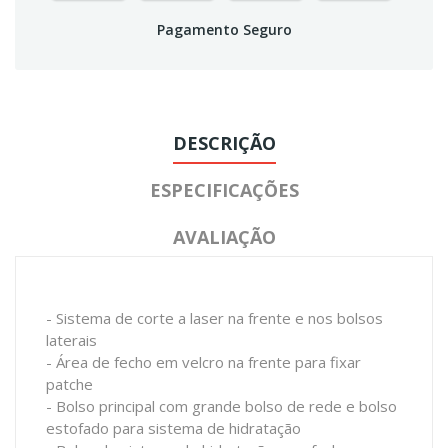
Pagamento Seguro
DESCRIÇÃO
ESPECIFICAÇÕES
AVALIAÇÃO
- Sistema de corte a laser na frente e nos bolsos
laterais
- Área de fecho em velcro na frente para fixar
patche
- Bolso principal com grande bolso de rede e bolso
estofado para sistema de hidratação