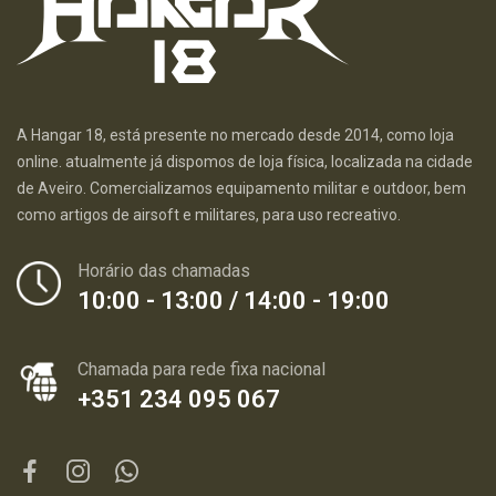
A Hangar 18, está presente no mercado desde 2014, como loja
online. atualmente já dispomos de loja física, localizada na cidade
de Aveiro. Comercializamos equipamento militar e outdoor, bem
como artigos de airsoft e militares, para uso recreativo.
Horário das chamadas
10:00 - 13:00 / 14:00 - 19:00
Chamada para rede fixa nacional
+351 234 095 067