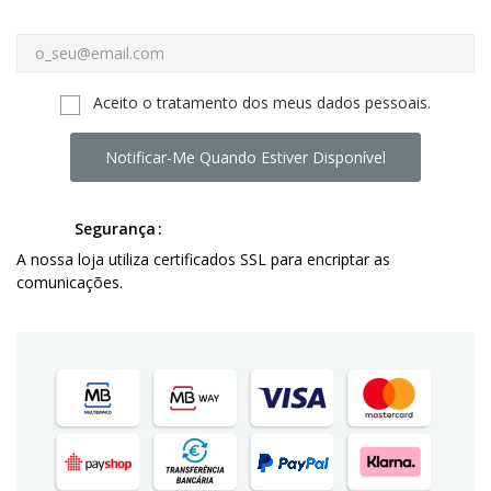
Aceito o tratamento dos meus dados pessoais.
Notificar-Me Quando Estiver Disponível
Segurança
A nossa loja utiliza certificados SSL para encriptar as
comunicações.