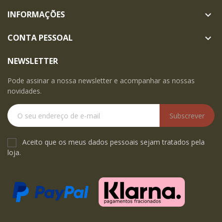
INFORMAÇÕES

CONTA PESSOAL

NEWSLETTER
Pode assinar a nossa newsletter e acompanhar as nossas
novidades.
Subscrever
Aceito que os meus dados pessoais sejam tratados pela
loja.