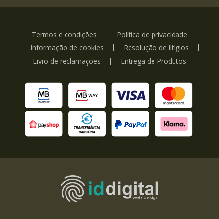
Termos e condições
Política de privacidade
Informação de cookies
Resolução de litígios
Livro de reclamações
Entrega de Produtos