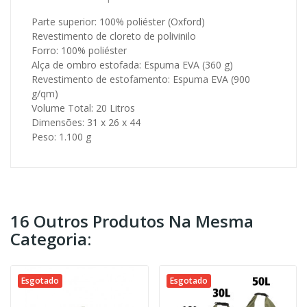
Parte superior: 100% poliéster (Oxford)
Revestimento de cloreto de polivinilo
Forro: 100% poliéster
Alça de ombro estofada: Espuma EVA (360 g)
Revestimento de estofamento
: Espuma EVA (900
g/qm)
Volume Total: 20 Litros
Dimensões: 31 x 26 x 44
Peso: 1.100 g
16 Outros Produtos Na Mesma
Categoria:
Esgotado
Esgotado