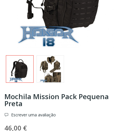
Mochila Mission Pack Pequena
Preta
Escrever uma avaliação
46,00 €