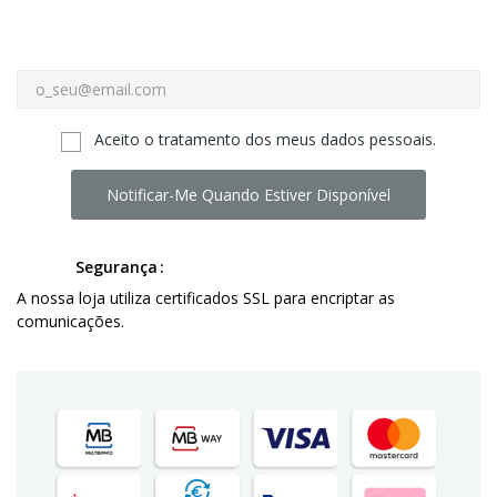
Aceito o tratamento dos meus dados pessoais.
Notificar-Me Quando Estiver Disponível
Segurança
A nossa loja utiliza certificados SSL para encriptar as
comunicações.