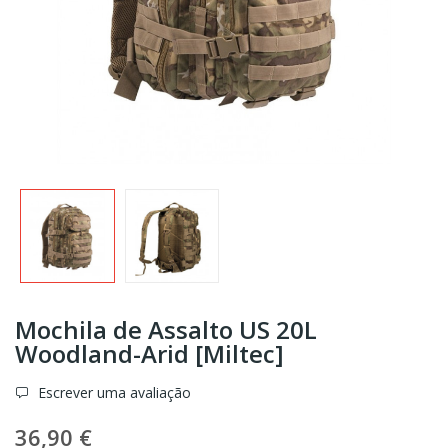
Mochila de Assalto US 20L
Woodland-Arid [Miltec]
Escrever uma avaliação
36,90 €