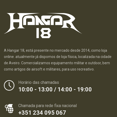
A Hangar 18, está presente no mercado desde 2014, como loja
online. atualmente já dispomos de loja física, localizada na cidade
de Aveiro. Comercializamos equipamento militar e outdoor, bem
como artigos de airsoft e militares, para uso recreativo.
Horário das chamadas
10:00 - 13:00 / 14:00 - 19:00
Chamada para rede fixa nacional
+351 234 095 067