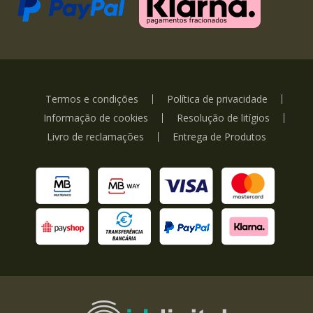
Termos e condições
Política de privacidade
Informação de cookies
Resolução de litígios
Livro de reclamações
Entrega de Produtos