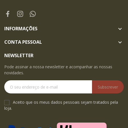
INFORMAÇÕES

CONTA PESSOAL

NEWSLETTER
Pode assinar a nossa newsletter e acompanhar as nossas
novidades.
Subscrever
Aceito que os meus dados pessoais sejam tratados pela
loja.