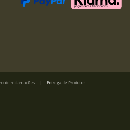
vro de reclamações
Entrega de Produtos