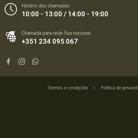
Horário das chamadas
10:00 - 13:00 / 14:00 - 19:00
Chamada para rede fixa nacional
+351 234 095 067
Termos e condições
Política de privaci