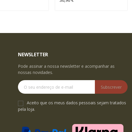
30,90 €
NEWSLETTER
Pode assinar a nossa newsletter e acompanhar as
nossas novidades.
Subscrever
Aceito que os meus dados pessoais sejam tratados
pela loja.