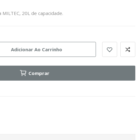
a MILTEC, 20L de capacidade.
Adicionar Ao Carrinho
Comprar