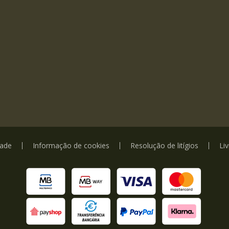
dade
Informação de cookies
Resolução de litígios
Li