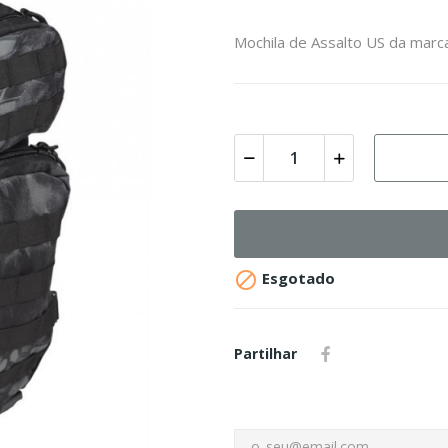
Mochila de Assalto US da marc

Esgotado
Partilhar