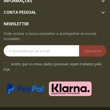
INFORMAÇÕES

CONTA PESSOAL

NEWSLETTER
Pode assinar a nossa newsletter e acompanhar as nossas
novidades.
Subscrever
Aceito que os meus dados pessoais sejam tratados pela
loja.