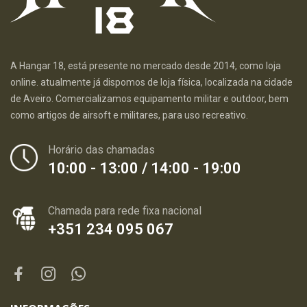
A Hangar 18, está presente no mercado desde 2014, como loja
online. atualmente já dispomos de loja física, localizada na cidade
de Aveiro. Comercializamos equipamento militar e outdoor, bem
como artigos de airsoft e militares, para uso recreativo.
Horário das chamadas
10:00 - 13:00 / 14:00 - 19:00
Chamada para rede fixa nacional
+351 234 095 067