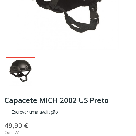
Capacete MICH 2002 US Preto
Escrever uma avaliação
49,90 €
Com IVA