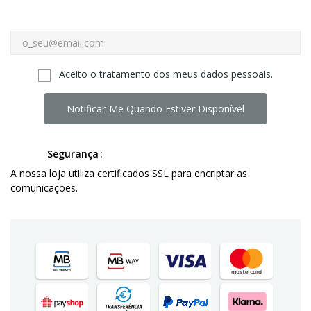
Aceito o tratamento dos meus dados pessoais.
Notificar-Me Quando Estiver Disponível
Segurança
A nossa loja utiliza certificados SSL para encriptar as
comunicações.