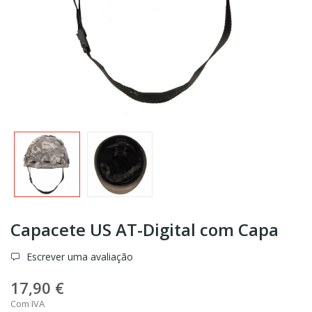
Capacete US AT-Digital com Capa
Escrever uma avaliação
17,90 €
Com IVA