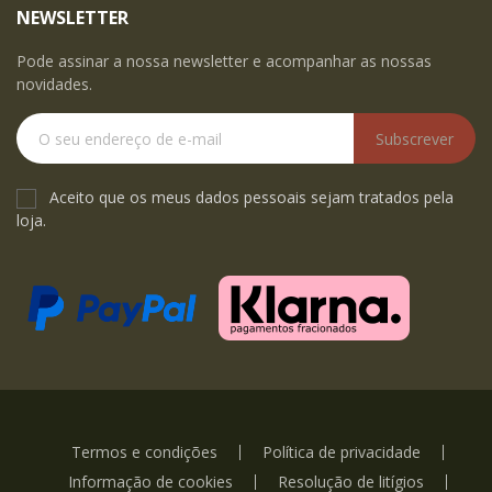
NEWSLETTER
Pode assinar a nossa newsletter e acompanhar as nossas
novidades.
Subscrever
Aceito que os meus dados pessoais sejam tratados pela
loja.
Termos e condições
Política de privacidade
Informação de cookies
Resolução de litígios