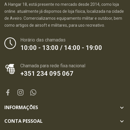
A Hangar 18, está presente no mercado desde 2014, como loja
online. atualmente já dispomos de loja física, localizada na cidade
de Aveiro. Comercializamos equipamento militar e outdoor, bem
como artigos de airsoft e militares, para uso recreativo.
Horário das chamadas
10:00 - 13:00 / 14:00 - 19:00
Chamada para rede fixa nacional
+351 234 095 067
INFORMAÇÕES

CONTA PESSOAL
