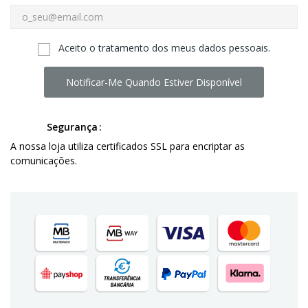
Aceito o tratamento dos meus dados pessoais.
Notificar-Me Quando Estiver Disponível
Segurança
A nossa loja utiliza certificados SSL para encriptar as
comunicações.