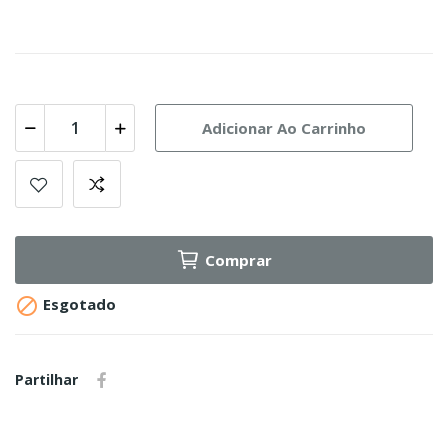
Adicionar Ao Carrinho
Comprar

Esgotado
Partilhar