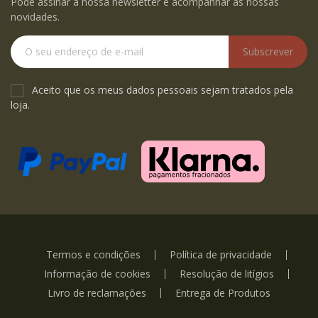
Pode assinar a nossa newsletter e acompanhar as nossas
novidades.
Subscrever
Aceito que os meus dados pessoais sejam tratados pela
loja.
Termos e condições
Política de privacidade
Informação de cookies
Resolução de litígios
Livro de reclamações
Entrega de Produtos