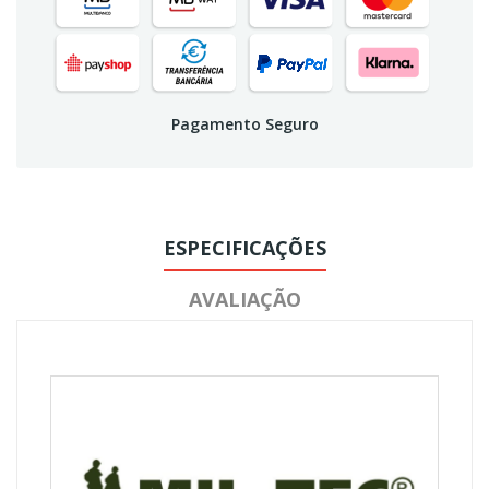
Pagamento Seguro
ESPECIFICAÇÕES
AVALIAÇÃO