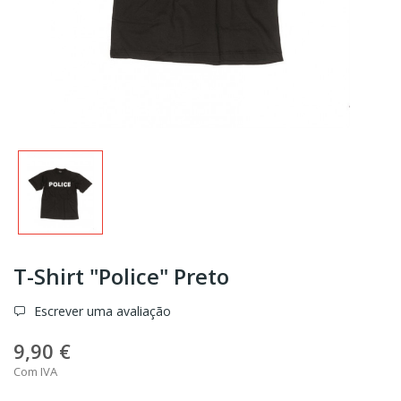
T-Shirt "Police" Preto
Escrever uma avaliação
9,90 €
Com IVA