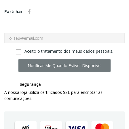
Partilhar
Aceito o tratamento dos meus dados pessoais.
Notificar-Me Quando Estiver Disponível
Segurança
A nossa loja utiliza certificados SSL para encriptar as
comunicações.