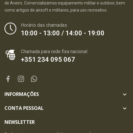
de Aveiro. Comercializamos equipamento militar e outdoor, bem
como artigos de airsoft e militares, para uso recreativo.
Horário das chamadas
10:00 - 13:00 / 14:00 - 19:00
Chamada para rede fixa nacional
+351 234 095 067
INFORMAÇÕES

CONTA PESSOAL

NEWSLETTER