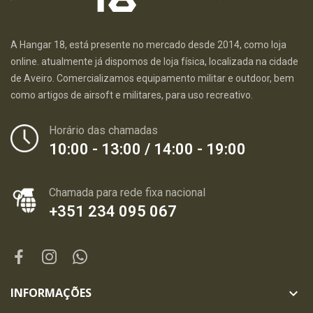
A Hangar 18, está presente no mercado desde 2014, como loja
online. atualmente já dispomos de loja física, localizada na cidade
de Aveiro. Comercializamos equipamento militar e outdoor, bem
como artigos de airsoft e militares, para uso recreativo.
Horário das chamadas
10:00 - 13:00 / 14:00 - 19:00
Chamada para rede fixa nacional
+351 234 095 067
INFORMAÇÕES
