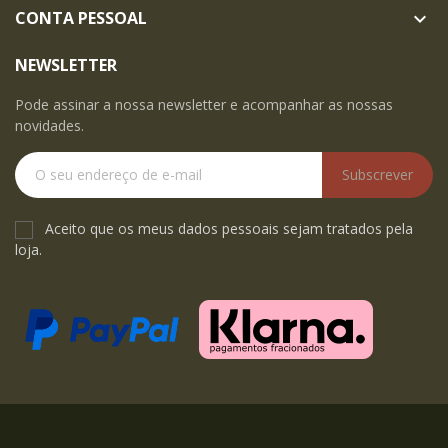
CONTA PESSOAL

NEWSLETTER
Pode assinar a nossa newsletter e acompanhar as nossas
novidades.
Subscrever
Aceito que os meus dados pessoais sejam tratados pela
loja.