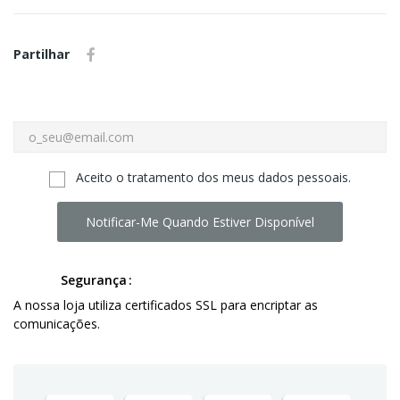
Partilhar
Aceito o tratamento dos meus dados pessoais.
Notificar-Me Quando Estiver Disponível
Segurança
A nossa loja utiliza certificados SSL para encriptar as
comunicações.