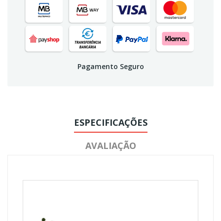
Pagamento Seguro
ESPECIFICAÇÕES
AVALIAÇÃO