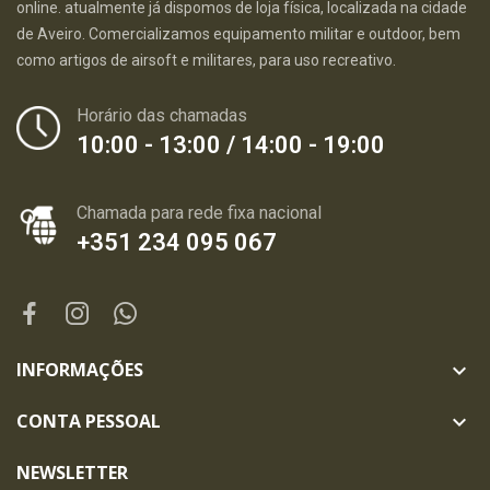
online. atualmente já dispomos de loja física, localizada na cidade
de Aveiro. Comercializamos equipamento militar e outdoor, bem
como artigos de airsoft e militares, para uso recreativo.
Horário das chamadas
10:00 - 13:00 / 14:00 - 19:00
Chamada para rede fixa nacional
+351 234 095 067
INFORMAÇÕES

CONTA PESSOAL

NEWSLETTER