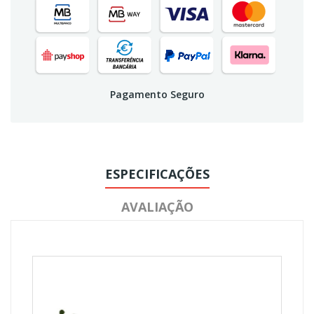
Pagamento Seguro
ESPECIFICAÇÕES
AVALIAÇÃO