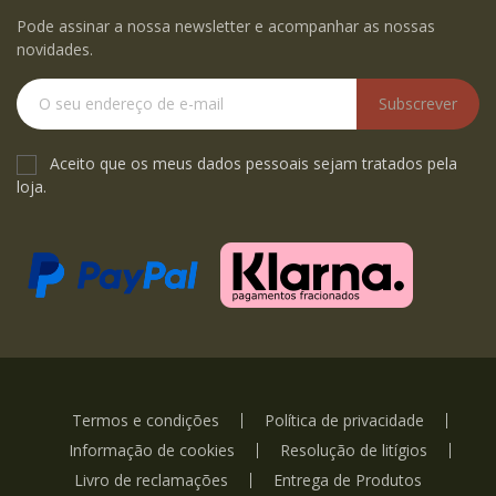
Pode assinar a nossa newsletter e acompanhar as nossas
novidades.
Subscrever
Aceito que os meus dados pessoais sejam tratados pela
loja.
Termos e condições
Política de privacidade
Informação de cookies
Resolução de litígios
Livro de reclamações
Entrega de Produtos