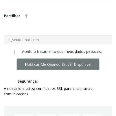
Partilhar
Aceito o tratamento dos meus dados pessoais.
Notificar-Me Quando Estiver Disponível
Segurança
A nossa loja utiliza certificados SSL para encriptar as
comunicações.