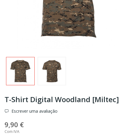
T-Shirt Digital Woodland [Miltec]
Escrever uma avaliação
9,90 €
Com IVA