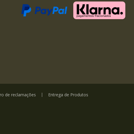
vro de reclamações
Entrega de Produtos