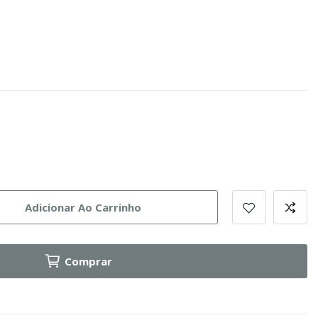
Adicionar Ao Carrinho
Comprar