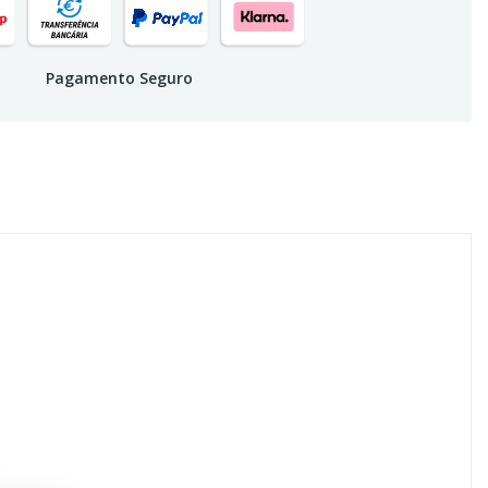
Pagamento Seguro