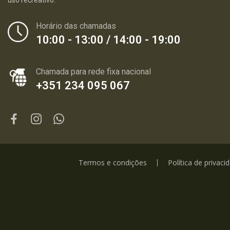
uso recreativo.
Horário das chamadas
10:00 - 13:00 / 14:00 - 19:00
Chamada para rede fixa nacional
+351 234 095 067
Termos e condições
Política de privaci