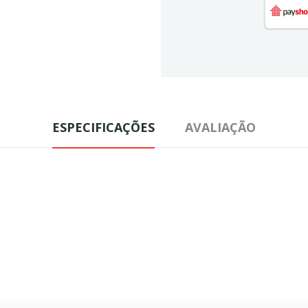
ESPECIFICAÇÕES
AVALIAÇÃO