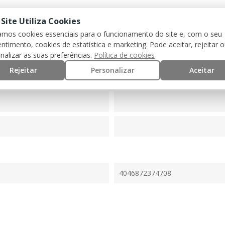
 Site Utiliza Cookies
zamos cookies essenciais para o funcionamento do site e, com o seu
ntimento, cookies de estatística e marketing. Pode aceitar, rejeitar 
nalizar as suas preferências.
Política de cookies
Rejeitar
Personalizar
Aceitar
4046872374708