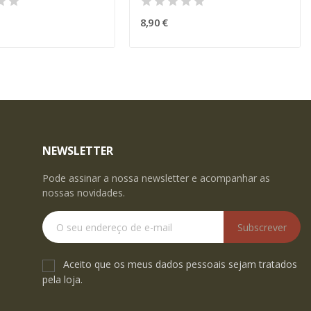
8,90 €
NEWSLETTER
Pode assinar a nossa newsletter e acompanhar as
nossas novidades.
Subscrever
Aceito que os meus dados pessoais sejam tratados
pela loja.