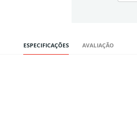
ESPECIFICAÇÕES
AVALIAÇÃO