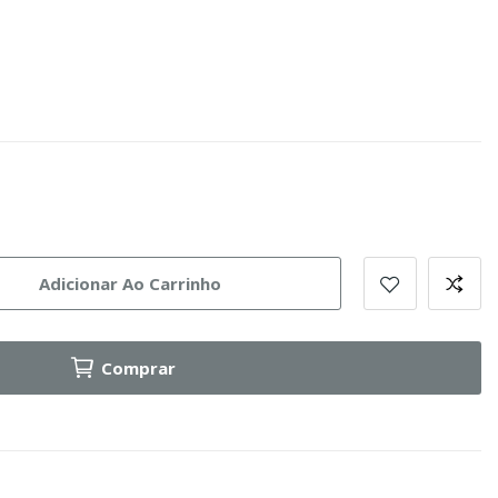
Adicionar Ao Carrinho
Comprar