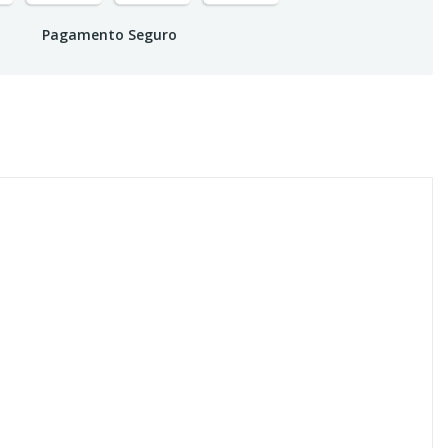
Pagamento Seguro