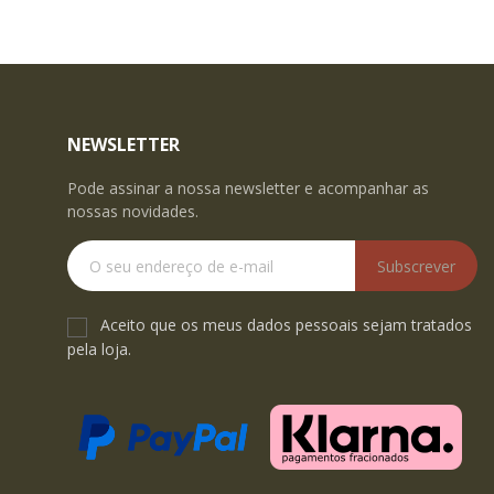
NEWSLETTER
Pode assinar a nossa newsletter e acompanhar as
nossas novidades.
Subscrever
Aceito que os meus dados pessoais sejam tratados
pela loja.