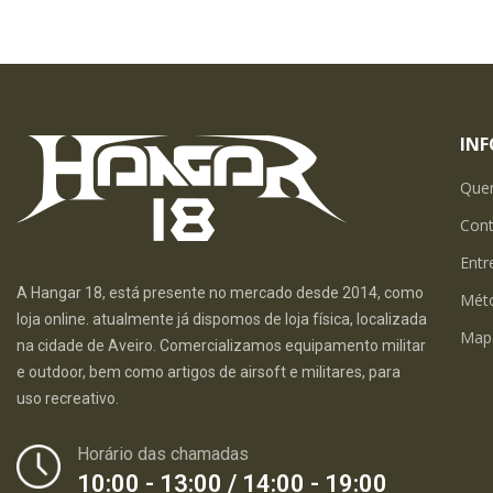
IN
Que
Con
Entr
A Hangar 18, está presente no mercado desde 2014, como
Mét
loja online. atualmente já dispomos de loja física, localizada
Map
na cidade de Aveiro. Comercializamos equipamento militar
e outdoor, bem como artigos de airsoft e militares, para
uso recreativo.
Horário das chamadas
10:00 - 13:00 / 14:00 - 19:00