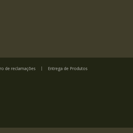
vro de reclamações
Entrega de Produtos