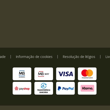
dade
Informação de cookies
Resolução de litígios
Li