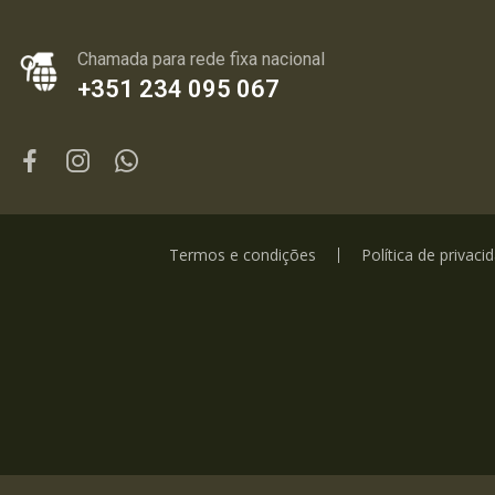
Chamada para rede fixa nacional
+351 234 095 067
Termos e condições
Política de privaci