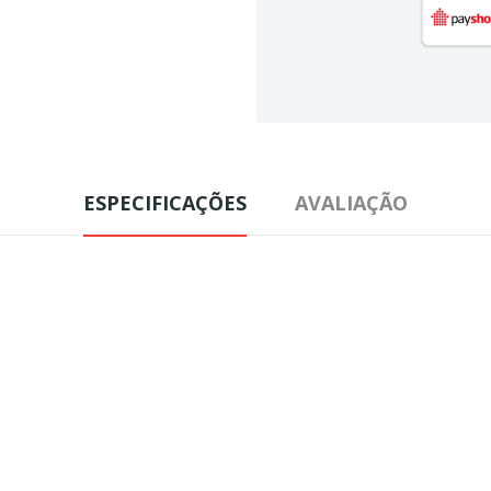
ESPECIFICAÇÕES
AVALIAÇÃO