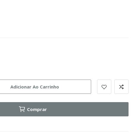
Adicionar Ao Carrinho
Comprar