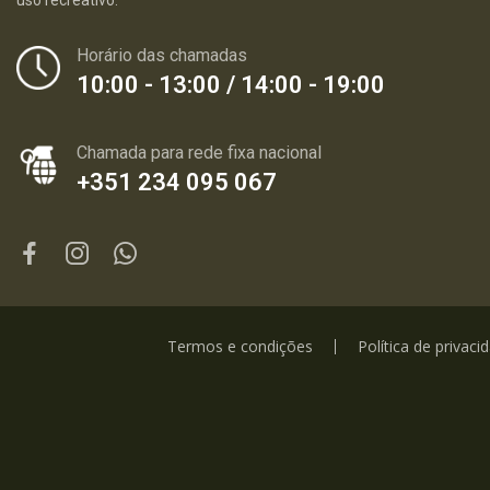
uso recreativo.
Horário das chamadas
10:00 - 13:00 / 14:00 - 19:00
Chamada para rede fixa nacional
+351 234 095 067
Termos e condições
Política de privaci