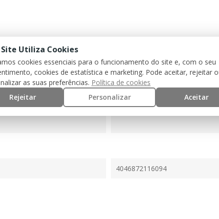
 Site Utiliza Cookies
zamos cookies essenciais para o funcionamento do site e, com o seu
ntimento, cookies de estatística e marketing. Pode aceitar, rejeitar 
nalizar as suas preferências.
Política de cookies
Rejeitar
Personalizar
Aceitar
4046872116094