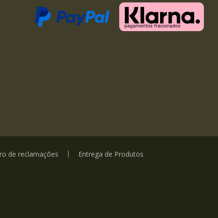
vro de reclamações
Entrega de Produtos