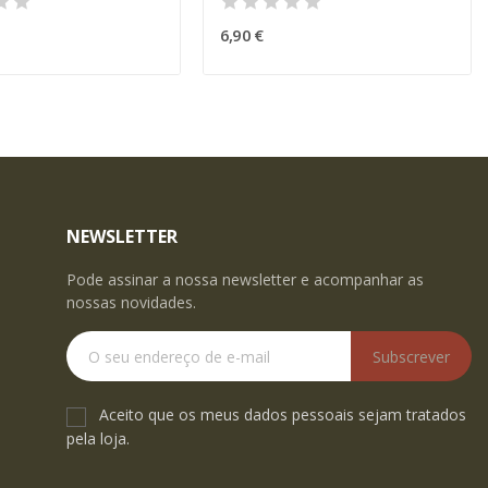
6,90 €
NEWSLETTER
Pode assinar a nossa newsletter e acompanhar as
nossas novidades.
Subscrever
Aceito que os meus dados pessoais sejam tratados
pela loja.