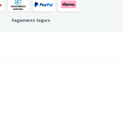
Pagamento Seguro