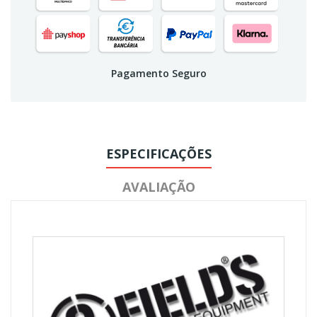
Pagamento Seguro
ESPECIFICAÇÕES
AVALIAÇÃO