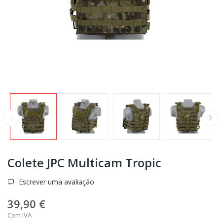
Colete JPC Multicam Tropic
Escrever uma avaliação
39,90 €
Com IVA