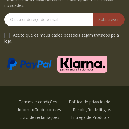
novidades.
Subscrever
Aceito que os meus dados pessoais sejam tratados pela
loja.
Termos e condições
Política de privacidade
Informação de cookies
Resolução de litígios
Livro de reclamações
Entrega de Produtos