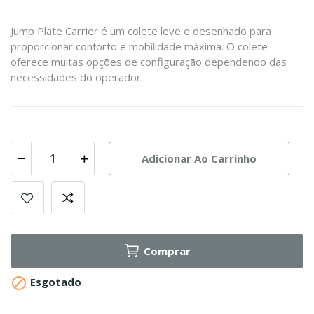
Jump Plate Carrier é um colete leve e desenhado para
proporcionar conforto e mobilidade máxima. O colete
oferece muitas opções de configuração dependendo das
necessidades do operador.
Adicionar Ao Carrinho
Comprar

Esgotado