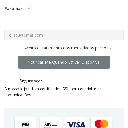
Partilhar
Aceito o tratamento dos meus dados pessoais.
Notificar-Me Quando Estiver Disponível
Segurança
A nossa loja utiliza certificados SSL para encriptar as
comunicações.