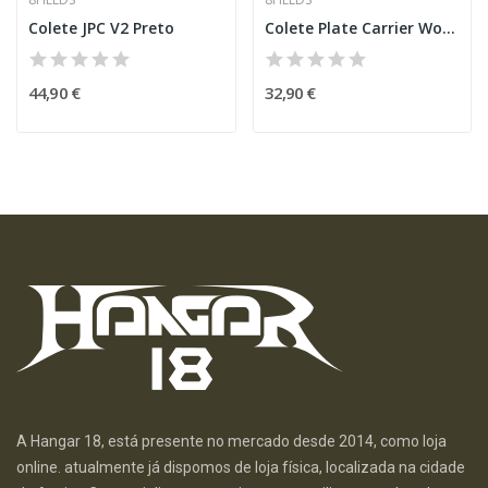
Colete JPC V2 Preto
Colete Plate Carrier Woodland Digital
44,90 €
32,90 €
A Hangar 18, está presente no mercado desde 2014, como loja
online. atualmente já dispomos de loja física, localizada na cidade