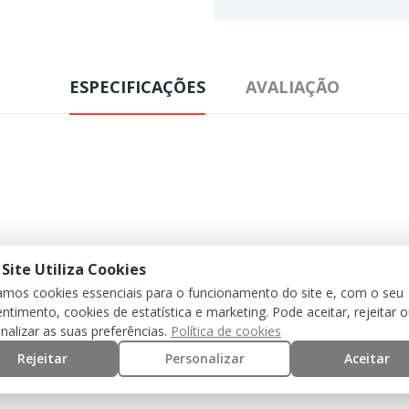
ESPECIFICAÇÕES
AVALIAÇÃO
 Site Utiliza Cookies
zamos cookies essenciais para o funcionamento do site e, com o seu
ntimento, cookies de estatística e marketing. Pode aceitar, rejeitar 
nalizar as suas preferências.
Política de cookies
Rejeitar
Personalizar
Aceitar