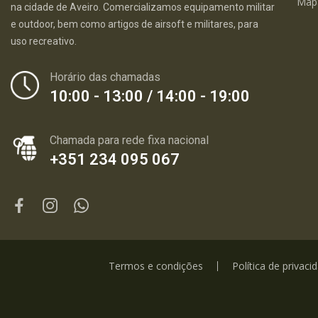
Map
na cidade de Aveiro. Comercializamos equipamento militar
e outdoor, bem como artigos de airsoft e militares, para
uso recreativo.
Horário das chamadas
10:00 - 13:00 / 14:00 - 19:00
Chamada para rede fixa nacional
+351 234 095 067
Termos e condições
Política de privaci