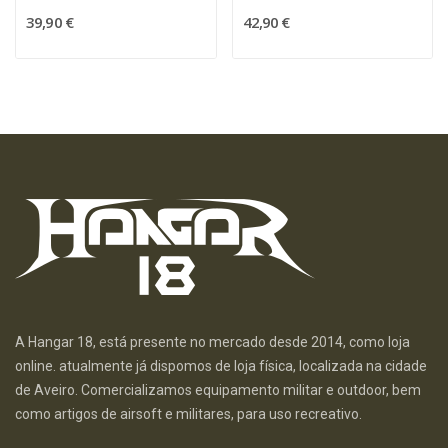
39,90 €
42,90 €
A Hangar 18, está presente no mercado desde 2014, como loja
online. atualmente já dispomos de loja física, localizada na cidade
de Aveiro. Comercializamos equipamento militar e outdoor, bem
como artigos de airsoft e militares, para uso recreativo.