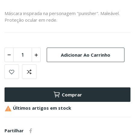
Máscara inspirada na personagem "punisher". Maleável.
Proteção ocular em rede.
Adicionar Ao Carrinho
Comprar

Últimos artigos em stock
Partilhar