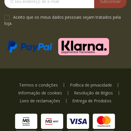
Subscrever
Aceito que os meus dados pessoais sejam tratados pela
loja.
Termos e condições
Política de privacidade
Informação de cookies
Resolução de litígios
Livro de reclamações
Entrega de Produtos