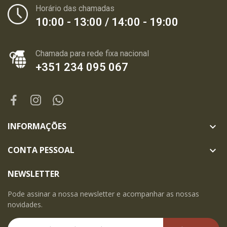
Horário das chamadas
10:00 - 13:00 / 14:00 - 19:00
Chamada para rede fixa nacional
+351 234 095 067
INFORMAÇÕES

CONTA PESSOAL

NEWSLETTER
Pode assinar a nossa newsletter e acompanhar as nossas
novidades.