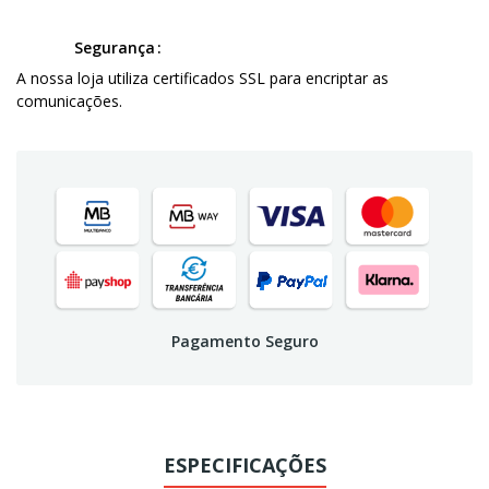
Segurança
A nossa loja utiliza certificados SSL para encriptar as
comunicações.
Pagamento Seguro
ESPECIFICAÇÕES