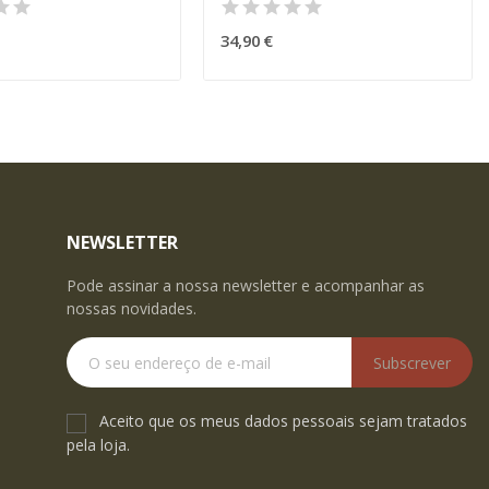
34,90 €
NEWSLETTER
Pode assinar a nossa newsletter e acompanhar as
nossas novidades.
Subscrever
Aceito que os meus dados pessoais sejam tratados
pela loja.