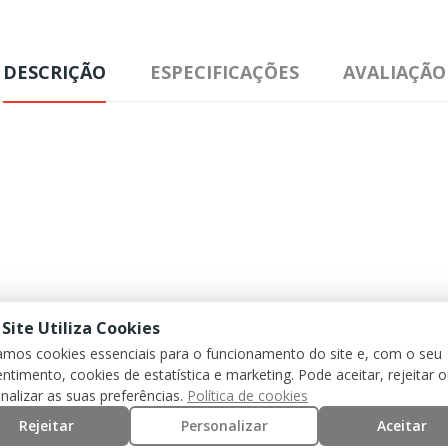
DESCRIÇÃO
ESPECIFICAÇÕES
AVALIAÇÃO
 Site Utiliza Cookies
zamos cookies essenciais para o funcionamento do site e, com o seu
ntimento, cookies de estatística e marketing. Pode aceitar, rejeitar 
nalizar as suas preferências.
Política de cookies
Rejeitar
Personalizar
Aceitar