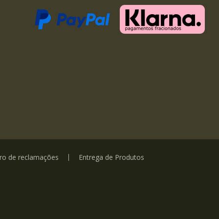
vro de reclamações
Entrega de Produtos