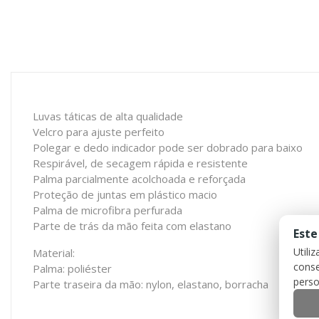
Luvas táticas de alta qualidade
Velcro para ajuste perfeito
Polegar e dedo indicador pode ser dobrado para baixo
Respirável, de secagem rápida e resistente
Palma parcialmente acolchoada e reforçada
Proteção de juntas em plástico macio
Palma de microfibra perfurada
Parte de trás da mão feita com elastano
Este
Utili
Material:
conse
Palma: poliéster
perso
Parte traseira da mão: nylon, elastano, borracha