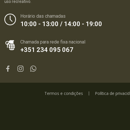
uso recreativo.
Horário das chamadas
10:00 - 13:00 / 14:00 - 19:00
Chamada para rede fixa nacional
+351 234 095 067
Termos e condições
Política de privaci