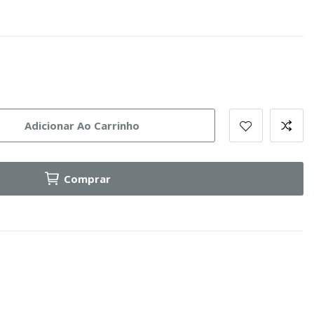
Adicionar Ao Carrinho
Comprar