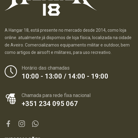
A Hangar 18, está presente no mercado desde 2014, como loja
online. atualmente já dispomos de loja física, localizada na cidade
de Aveiro. Comercializamos equipamento militar e outdoor, bem
como artigos de airsoft e militares, para uso recreativo.
Horário das chamadas
10:00 - 13:00 / 14:00 - 19:00
Chamada para rede fixa nacional
+351 234 095 067