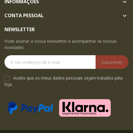
INFORMAÇÕES

CONTA PESSOAL

NEWSLETTER
Pode assinar a nossa newsletter e acompanhar as nossas
novidades.
Subscrever
Aceito que os meus dados pessoais sejam tratados pela
loja.