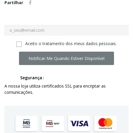
Partilhar
Aceito o tratamento dos meus dados pessoais.
Notificar-Me Quando Estiver Disponível
Segurança
A nossa loja utiliza certificados SSL para encriptar as
comunicações.