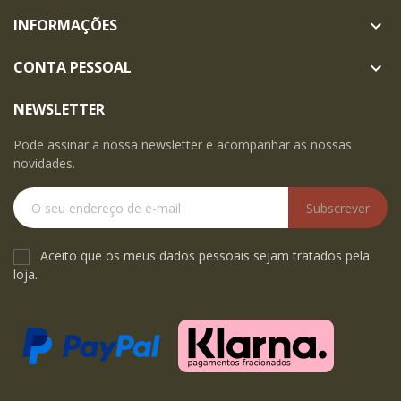
INFORMAÇÕES

CONTA PESSOAL

NEWSLETTER
Pode assinar a nossa newsletter e acompanhar as nossas
novidades.
Subscrever
Aceito que os meus dados pessoais sejam tratados pela
loja.