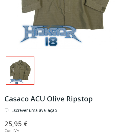
Casaco ACU Olive Ripstop
Escrever uma avaliação
25,95 €
Com IVA