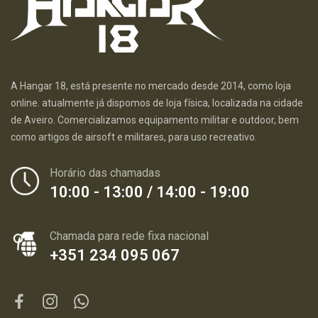
A Hangar 18, está presente no mercado desde 2014, como loja
online. atualmente já dispomos de loja física, localizada na cidade
de Aveiro. Comercializamos equipamento militar e outdoor, bem
como artigos de airsoft e militares, para uso recreativo.
Horário das chamadas
10:00 - 13:00 / 14:00 - 19:00
Chamada para rede fixa nacional
+351 234 095 067