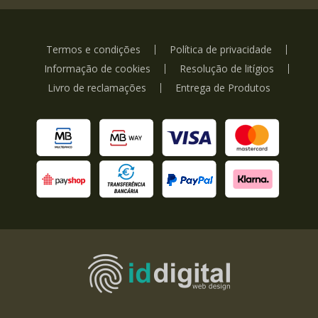
Termos e condições
Política de privacidade
Informação de cookies
Resolução de litígios
Livro de reclamações
Entrega de Produtos