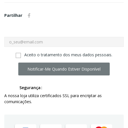
Partilhar
Aceito o tratamento dos meus dados pessoais.
Notificar-Me Quando Estiver Disponível
Segurança
A nossa loja utiliza certificados SSL para encriptar as
comunicações.