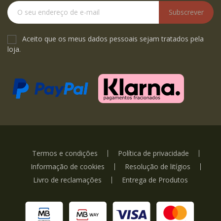
Subscrever
Aceito que os meus dados pessoais sejam tratados pela
loja.
Termos e condições
Política de privacidade
Informação de cookies
Resolução de litígios
Livro de reclamações
Entrega de Produtos