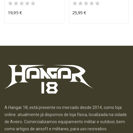
19,95 €
25,95 €
A Hangar 18, está presente no mercado desde 2014, como loja
online. atualmente já dispomos de loja física, localizada na cidade
de Aveiro. Comercializamos equipamento militar e outdoor, bem
como artigos de airsoft e militares, para uso recreativo.