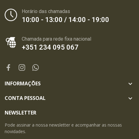
Horário das chamadas
10:00 - 13:00 / 14:00 - 19:00
Chamada para rede fixa nacional
+351 234 095 067
INFORMAÇÕES

CONTA PESSOAL

NEWSLETTER
Pode assinar a nossa newsletter e acompanhar as nossas
novidades.