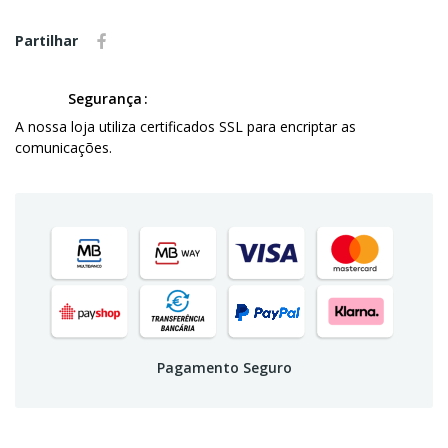
Partilhar
Segurança
A nossa loja utiliza certificados SSL para encriptar as
comunicações.
Pagamento Seguro