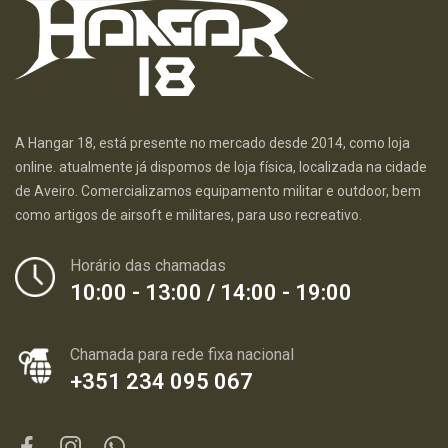
A Hangar 18, está presente no mercado desde 2014, como loja
online. atualmente já dispomos de loja física, localizada na cidade
de Aveiro. Comercializamos equipamento militar e outdoor, bem
como artigos de airsoft e militares, para uso recreativo.
Horário das chamadas
10:00 - 13:00 / 14:00 - 19:00
Chamada para rede fixa nacional
+351 234 095 067