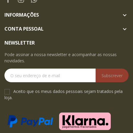
INFORMAÇÕES

CONTA PESSOAL

NEWSLETTER
Pode assinar a nossa newsletter e acompanhar as nossas
novidades.
Subscrever
Aceito que os meus dados pessoais sejam tratados pela
loja.