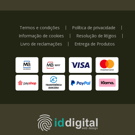
Termos e condições
Política de privacidade
Informação de cookies
Resolução de litígios
Livro de reclamações
Entrega de Produtos