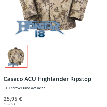
Casaco ACU Highlander Ripstop
Escrever uma avaliação
25,95 €
Com IVA