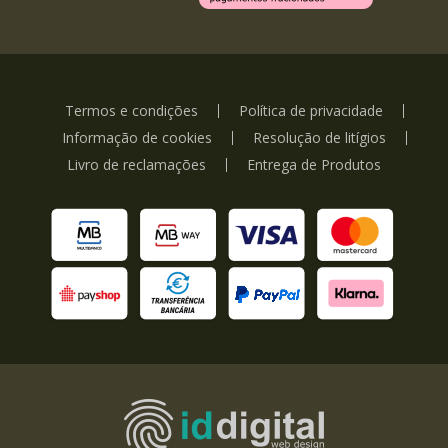
Termos e condições
Política de privacidade
Informação de cookies
Resolução de litígios
Livro de reclamações
Entrega de Produtos