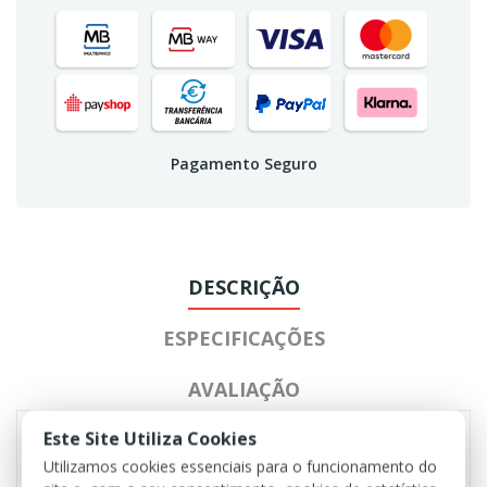
Pagamento Seguro
DESCRIÇÃO
ESPECIFICAÇÕES
AVALIAÇÃO
Este Site Utiliza Cookies
Utilizamos cookies essenciais para o funcionamento do
- Calças de combate com joelheiras