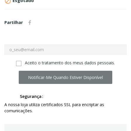

Esgotado
Partilhar
Aceito o tratamento dos meus dados pessoais.
Notificar-Me Quando Estiver Disponível
Segurança
A nossa loja utiliza certificados SSL para encriptar as
comunicações.