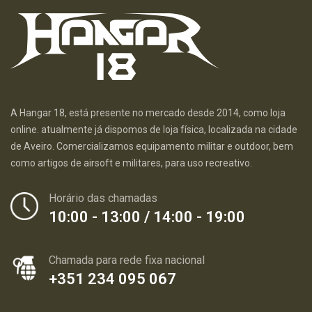
A Hangar 18, está presente no mercado desde 2014, como loja
online. atualmente já dispomos de loja física, localizada na cidade
de Aveiro. Comercializamos equipamento militar e outdoor, bem
como artigos de airsoft e militares, para uso recreativo.
Horário das chamadas
10:00 - 13:00 / 14:00 - 19:00
Chamada para rede fixa nacional
+351 234 095 067