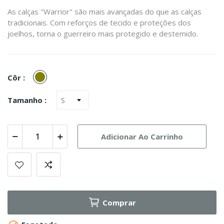
As calças "Warrior" são mais avançadas do que as calças
tradicionais. Com reforços de tecido e proteções dos
joelhos, torna o guerreiro mais protegido e destemido.
Olive
Côr :
Tamanho :
Adicionar Ao Carrinho
Comprar