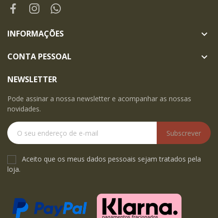
INFORMAÇÕES

CONTA PESSOAL

NEWSLETTER
Pode assinar a nossa newsletter e acompanhar as nossas
novidades.
Subscrever
Aceito que os meus dados pessoais sejam tratados pela
loja.