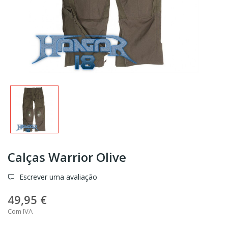
Calças Warrior Olive
Escrever uma avaliação
49,95 €
Com IVA