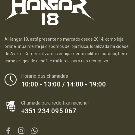
A Hangar 18, está presente no mercado desde 2014, como loja
online. atualmente já dispomos de loja física, localizada na cidade
de Aveiro. Comercializamos equipamento militar e outdoor, bem
como artigos de airsoft e militares, para uso recreativo.
Horário das chamadas
10:00 - 13:00 / 14:00 - 19:00
Chamada para rede fixa nacional
+351 234 095 067