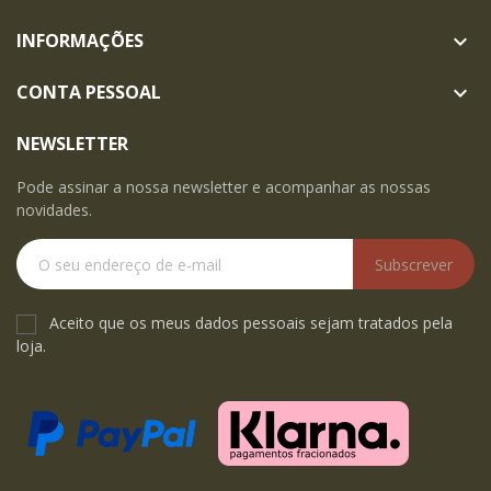
INFORMAÇÕES

CONTA PESSOAL

NEWSLETTER
Pode assinar a nossa newsletter e acompanhar as nossas
novidades.
Subscrever
Aceito que os meus dados pessoais sejam tratados pela
loja.