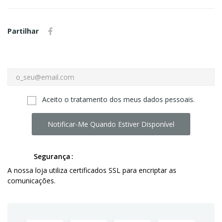
Partilhar
Aceito o tratamento dos meus dados pessoais.
Notificar-Me Quando Estiver Disponível
Segurança
A nossa loja utiliza certificados SSL para encriptar as
comunicações.