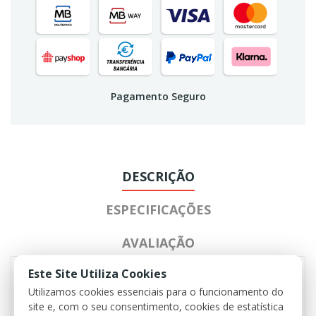
Pagamento Seguro
DESCRIÇÃO
ESPECIFICAÇÕES
AVALIAÇÃO
Este Site Utiliza Cookies
Utilizamos cookies essenciais para o funcionamento do
- 2 bolsos laterais
site e, com o seu consentimento, cookies de estatística
- 2 bolsos traseiros com pala