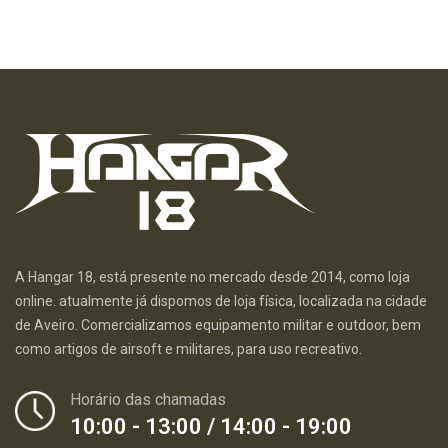
A Hangar 18, está presente no mercado desde 2014, como loja
online. atualmente já dispomos de loja física, localizada na cidade
de Aveiro. Comercializamos equipamento militar e outdoor, bem
como artigos de airsoft e militares, para uso recreativo.
Horário das chamadas
10:00 - 13:00 / 14:00 - 19:00