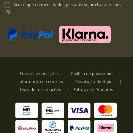
Aceito que os meus dados pessoais sejam tratados pela
loja.
Termos e condições
Política de privacidade
Informação de cookies
Resolução de litígios
Livro de reclamações
Entrega de Produtos