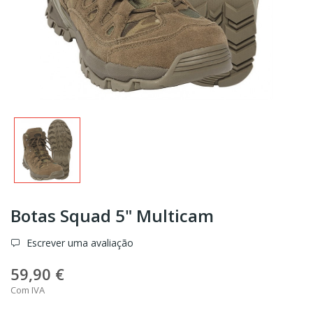
Botas Squad 5" Multicam
Escrever uma avaliação
59,90 €
Com IVA