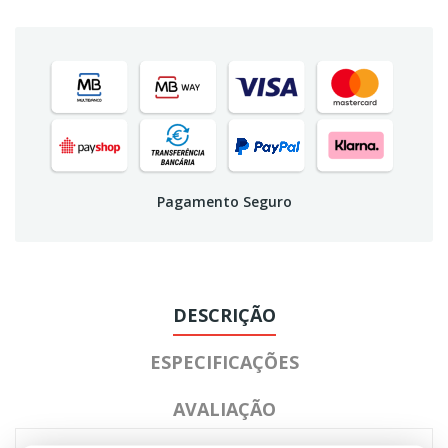
Pagamento Seguro
DESCRIÇÃO
ESPECIFICAÇÕES
AVALIAÇÃO