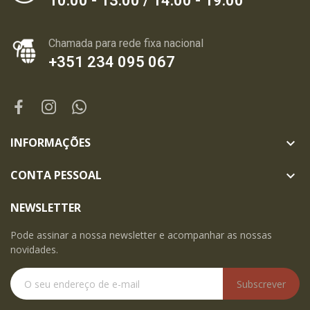
10:00 - 13:00 / 14:00 - 19:00
Chamada para rede fixa nacional
+351 234 095 067
INFORMAÇÕES

CONTA PESSOAL

NEWSLETTER
Pode assinar a nossa newsletter e acompanhar as nossas
novidades.
Subscrever