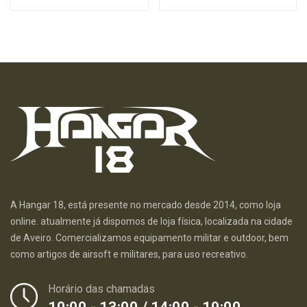
A Hangar 18, está presente no mercado desde 2014, como loja
online. atualmente já dispomos de loja física, localizada na cidade
de Aveiro. Comercializamos equipamento militar e outdoor, bem
como artigos de airsoft e militares, para uso recreativo.
Horário das chamadas