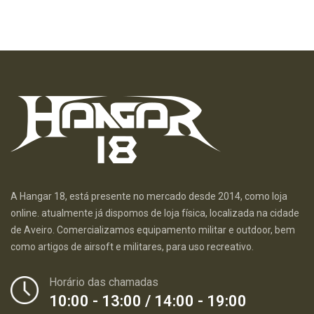
A Hangar 18, está presente no mercado desde 2014, como loja
online. atualmente já dispomos de loja física, localizada na cidade
de Aveiro. Comercializamos equipamento militar e outdoor, bem
como artigos de airsoft e militares, para uso recreativo.
Horário das chamadas
10:00 - 13:00 / 14:00 - 19:00