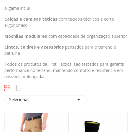
A gama inclui:
Calças e camisas táticas
com tecidos técnicos e corte
ergonómico
Mochilas modulares
com capacidade de organização superior
Cintos, coldres e acessórios
pensados para o terreno e
patrulha
Todos os produtos da First Tactical são testados para garantir
performance no terreno, mantendo conforto e resistência em
missões prolongadas.

Selecionar