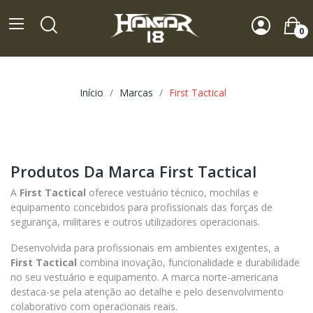
0
Início
Marcas
First Tactical
Produtos Da Marca First Tactical
A
First Tactical
oferece vestuário técnico, mochilas e
equipamento concebidos para profissionais das forças de
segurança, militares e outros utilizadores operacionais.
Desenvolvida para profissionais em ambientes exigentes, a
First Tactical
combina inovação, funcionalidade e durabilidade
no seu vestuário e equipamento. A marca norte-americana
destaca-se pela atenção ao detalhe e pelo desenvolvimento
colaborativo com operacionais reais.