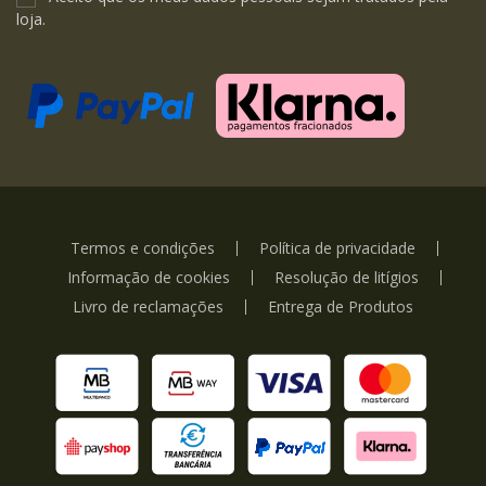
loja.
Termos e condições
Política de privacidade
Informação de cookies
Resolução de litígios
Livro de reclamações
Entrega de Produtos