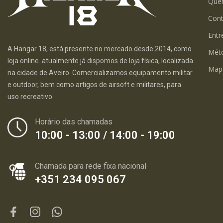
Que
Con
Entr
A Hangar 18, está presente no mercado desde 2014, como
Mét
loja online. atualmente já dispomos de loja física, localizada
Map
na cidade de Aveiro. Comercializamos equipamento militar
e outdoor, bem como artigos de airsoft e militares, para
uso recreativo.
Horário das chamadas
10:00 - 13:00 / 14:00 - 19:00
Chamada para rede fixa nacional
+351 234 095 067