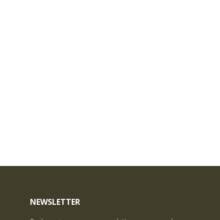
NEWSLETTER