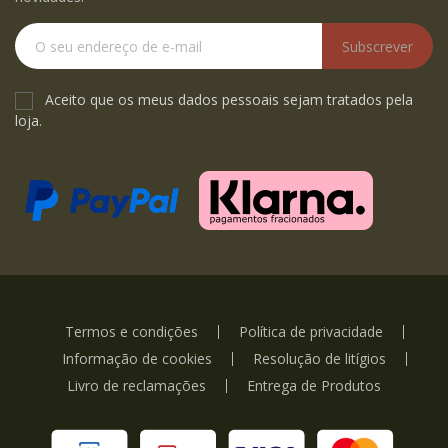
Subscrever
Aceito que os meus dados pessoais sejam tratados pela
loja.
Termos e condições
Política de privacidade
Informação de cookies
Resolução de litígios
Livro de reclamações
Entrega de Produtos