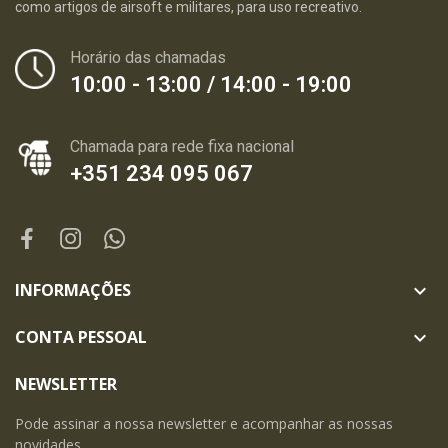
como artigos de airsoft e militares, para uso recreativo.
Horário das chamadas
10:00 - 13:00 / 14:00 - 19:00
Chamada para rede fixa nacional
+351 234 095 067
INFORMAÇÕES

CONTA PESSOAL

NEWSLETTER
Pode assinar a nossa newsletter e acompanhar as nossas
novidades.