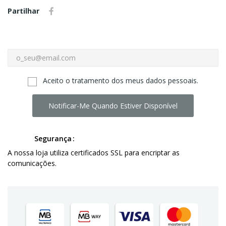
Partilhar
Aceito o tratamento dos meus dados pessoais.
Notificar-Me Quando Estiver Disponível
Segurança
A nossa loja utiliza certificados SSL para encriptar as
comunicações.