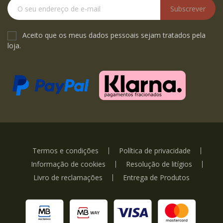
Subscrever
Aceito que os meus dados pessoais sejam tratados pela
loja.
Termos e condições
Política de privacidade
Informação de cookies
Resolução de litígios
Livro de reclamações
Entrega de Produtos