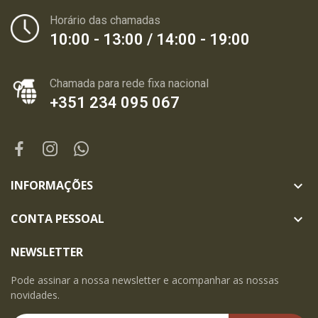
Horário das chamadas
10:00 - 13:00 / 14:00 - 19:00
Chamada para rede fixa nacional
+351 234 095 067
INFORMAÇÕES

CONTA PESSOAL

NEWSLETTER
Pode assinar a nossa newsletter e acompanhar as nossas
novidades.