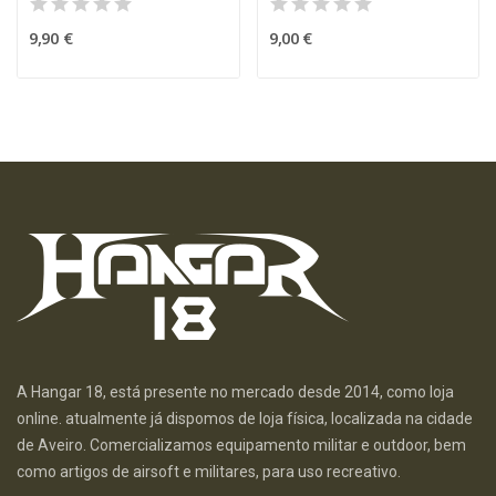
9,90 €
9,00 €
A Hangar 18, está presente no mercado desde 2014, como loja
online. atualmente já dispomos de loja física, localizada na cidade
de Aveiro. Comercializamos equipamento militar e outdoor, bem
como artigos de airsoft e militares, para uso recreativo.