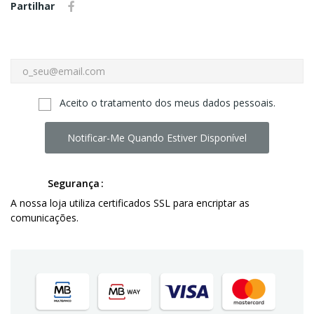
Partilhar
Aceito o tratamento dos meus dados pessoais.
Notificar-Me Quando Estiver Disponível
Segurança
A nossa loja utiliza certificados SSL para encriptar as
comunicações.