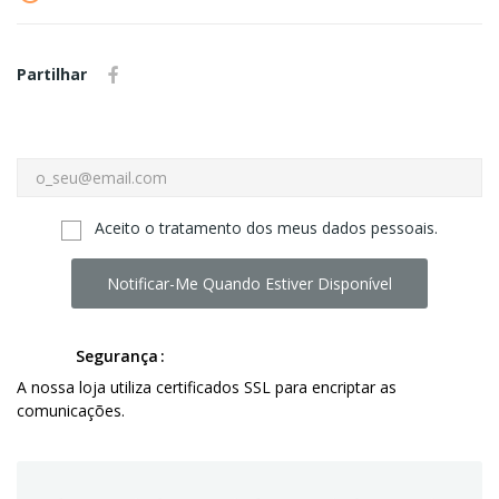
Partilhar
Aceito o tratamento dos meus dados pessoais.
Notificar-Me Quando Estiver Disponível
Segurança
A nossa loja utiliza certificados SSL para encriptar as
comunicações.