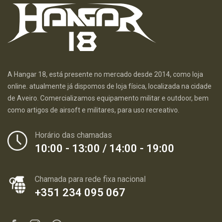
A Hangar 18, está presente no mercado desde 2014, como loja
online. atualmente já dispomos de loja física, localizada na cidade
de Aveiro. Comercializamos equipamento militar e outdoor, bem
como artigos de airsoft e militares, para uso recreativo.
Horário das chamadas
10:00 - 13:00 / 14:00 - 19:00
Chamada para rede fixa nacional
+351 234 095 067