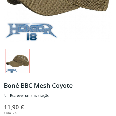
Boné BBC Mesh Coyote
Escrever uma avaliação
11,90 €
Com IVA