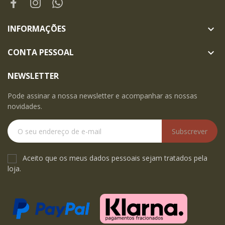
INFORMAÇÕES

CONTA PESSOAL

NEWSLETTER
Pode assinar a nossa newsletter e acompanhar as nossas
novidades.
Subscrever
Aceito que os meus dados pessoais sejam tratados pela
loja.