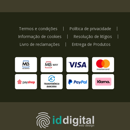
Termos e condições
Política de privacidade
Informação de cookies
Resolução de litígios
Livro de reclamações
Entrega de Produtos