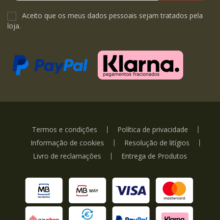
Aceito que os meus dados pessoais sejam tratados pela
loja.
Termos e condições
Política de privacidade
Informação de cookies
Resolução de litígios
Livro de reclamações
Entrega de Produtos