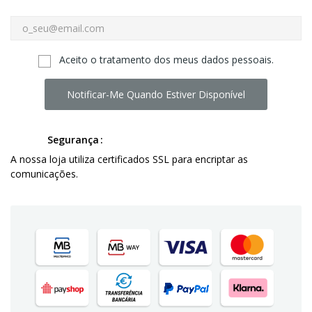
Aceito o tratamento dos meus dados pessoais.
Notificar-Me Quando Estiver Disponível
Segurança
A nossa loja utiliza certificados SSL para encriptar as
comunicações.