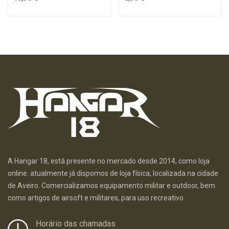
A Hangar 18, está presente no mercado desde 2014, como loja
online. atualmente já dispomos de loja física, localizada na cidade
de Aveiro. Comercializamos equipamento militar e outdoor, bem
como artigos de airsoft e militares, para uso recreativo.
Horário das chamadas