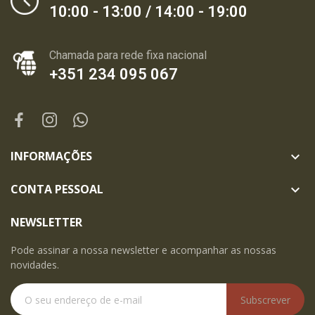
10:00 - 13:00 / 14:00 - 19:00
Chamada para rede fixa nacional
+351 234 095 067
INFORMAÇÕES

CONTA PESSOAL

NEWSLETTER
Pode assinar a nossa newsletter e acompanhar as nossas
novidades.
Subscrever