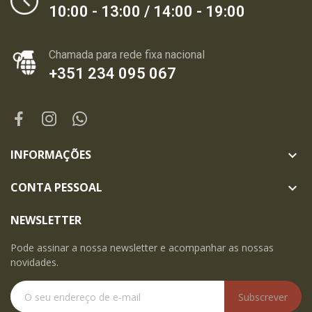
10:00 - 13:00 / 14:00 - 19:00
Chamada para rede fixa nacional
+351 234 095 067
INFORMAÇÕES

CONTA PESSOAL

NEWSLETTER
Pode assinar a nossa newsletter e acompanhar as nossas
novidades.
Subscrever