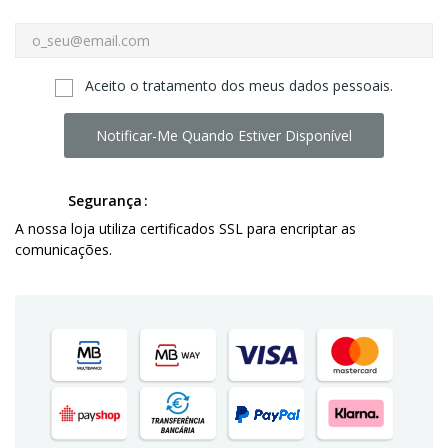
Aceito o tratamento dos meus dados pessoais.
Notificar-Me Quando Estiver Disponível
Segurança
A nossa loja utiliza certificados SSL para encriptar as
comunicações.