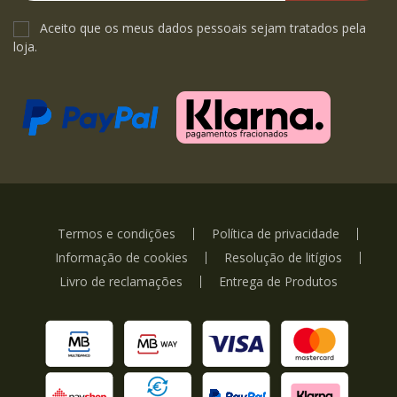
Aceito que os meus dados pessoais sejam tratados pela
loja.
Termos e condições
Política de privacidade
Informação de cookies
Resolução de litígios
Livro de reclamações
Entrega de Produtos