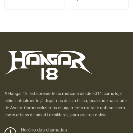
A Hangar 18, está presente no mercado desde 2014, como loja
online. atualmente já dispomos de loja física, localizada na cidade
de Aveiro. Comercializamos equipamento militar e outdoor, bem
como artigos de airsoft e militares, para uso recreativo.
Horário das chamadas