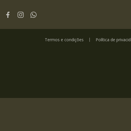
Termos e condições
Política de privaci