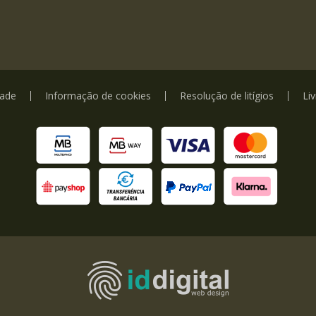
dade
Informação de cookies
Resolução de litígios
Li