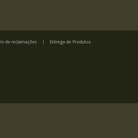
vro de reclamações
Entrega de Produtos