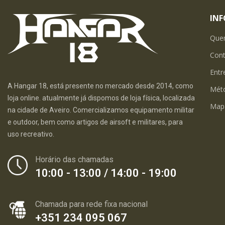
IN
Que
Con
Entr
A Hangar 18, está presente no mercado desde 2014, como
Mét
loja online. atualmente já dispomos de loja física, localizada
Map
na cidade de Aveiro. Comercializamos equipamento militar
e outdoor, bem como artigos de airsoft e militares, para
uso recreativo.
Horário das chamadas
10:00 - 13:00 / 14:00 - 19:00
Chamada para rede fixa nacional
+351 234 095 067