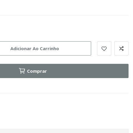
Adicionar Ao Carrinho
Comprar