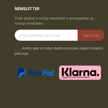
NEWSLETTER
Pode assinar a nossa newsletter e acompanhar as
nossas novidades.
Subscrever
Aceito que os meus dados pessoais sejam tratados
pela loja.