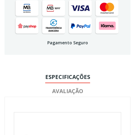
Pagamento Seguro
ESPECIFICAÇÕES
AVALIAÇÃO