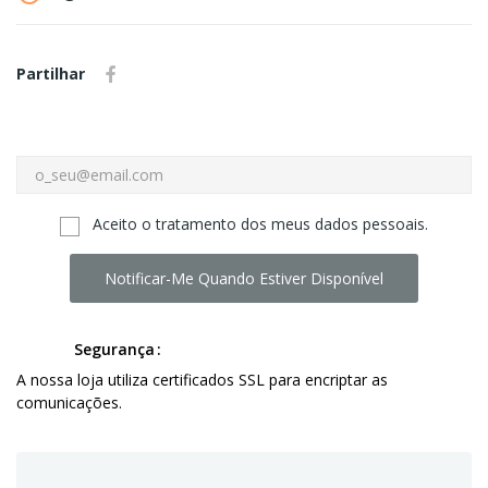
Partilhar
Aceito o tratamento dos meus dados pessoais.
Notificar-Me Quando Estiver Disponível
Segurança
A nossa loja utiliza certificados SSL para encriptar as
comunicações.