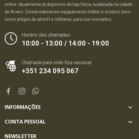
online. atualmente já dispomos de loja física, localizada na cidade
de Aveiro. Comercializamos equipamento militar e outdoor, bem
como artigos de airsoft e militares, para uso recreativo.
Horário das chamadas
10:00 - 13:00 / 14:00 - 19:00
Chamada para rede fixa nacional
+351 234 095 067
INFORMAÇÕES

CONTA PESSOAL

NEWSLETTER