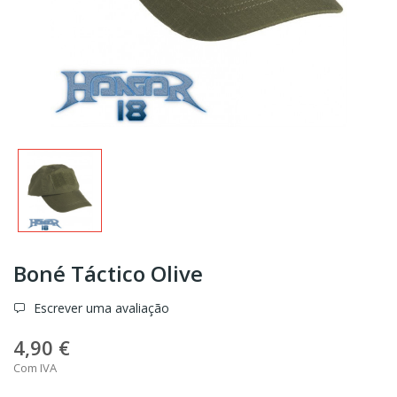
Boné Táctico Olive
Escrever uma avaliação
4,90 €
Com IVA