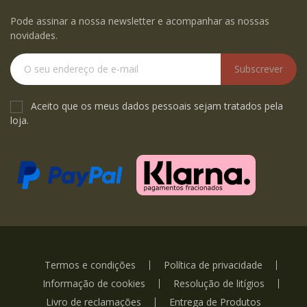
Pode assinar a nossa newsletter e acompanhar as nossas
novidades.
Subscrever
Aceito que os meus dados pessoais sejam tratados pela
loja.
Termos e condições
Política de privacidade
Informação de cookies
Resolução de litígios
Livro de reclamações
Entrega de Produtos