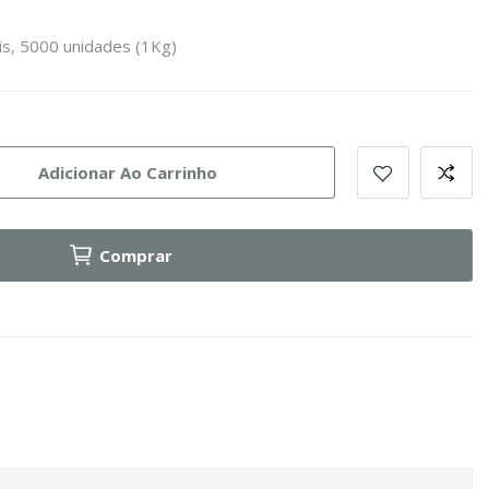
is, 5000 unidades (1Kg)
Adicionar Ao Carrinho
Comprar