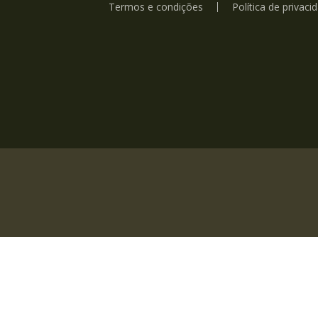
Termos e condições
Política de privaci