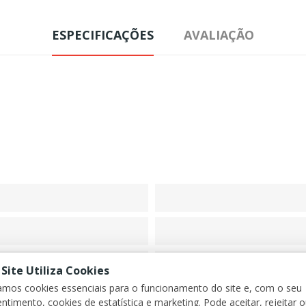
ESPECIFICAÇÕES
AVALIAÇÃO
 Site Utiliza Cookies
zamos cookies essenciais para o funcionamento do site e, com o seu
ntimento, cookies de estatística e marketing. Pode aceitar, rejeitar 