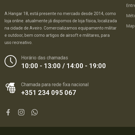
Entr
A Hangar 18, está presente no mercado desde 2014, como
Mét
loja online. atualmente já dispomos de loja física, localizada
Map
na cidade de Aveiro. Comercializamos equipamento militar
e outdoor, bem como artigos de airsoft e militares, para
uso recreativo.
Horário das chamadas
10:00 - 13:00 / 14:00 - 19:00
Chamada para rede fixa nacional
+351 234 095 067