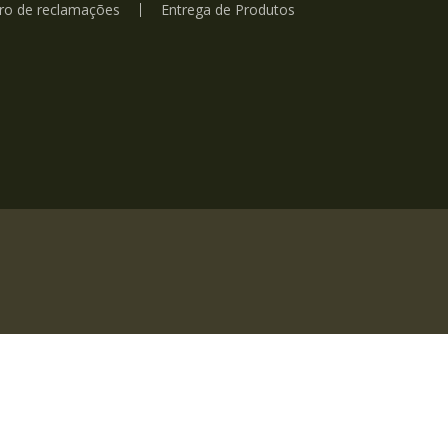
vro de reclamações
Entrega de Produtos