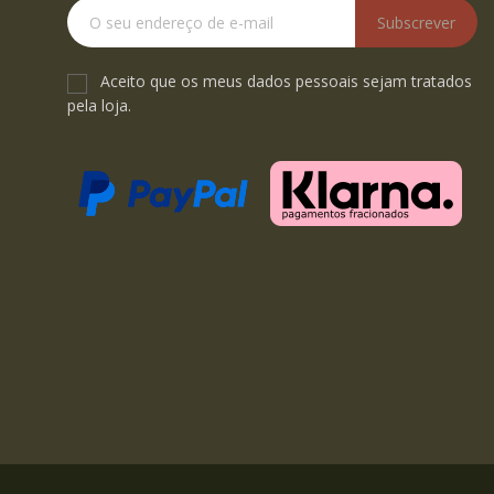
Subscrever
Aceito que os meus dados pessoais sejam tratados
pela loja.