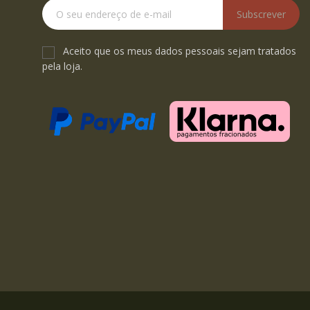
Subscrever
Aceito que os meus dados pessoais sejam tratados
pela loja.