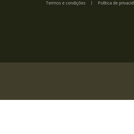
Termos e condições
Política de privaci