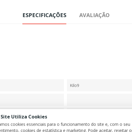
ESPECIFICAÇÕES
AVALIAÇÃO
Kilo9
 Site Utiliza Cookies
zamos cookies essenciais para o funcionamento do site e, com o seu
ntimento, cookies de estatística e marketing. Pode aceitar, rejeitar 