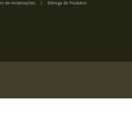
vro de reclamações
Entrega de Produtos