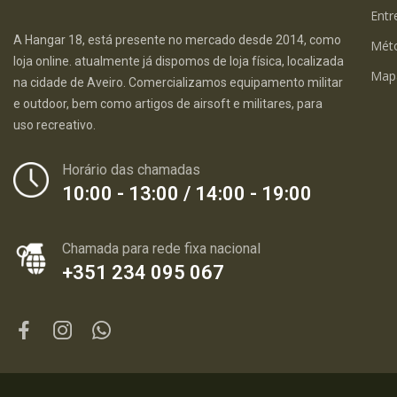
Entr
A Hangar 18, está presente no mercado desde 2014, como
Mét
loja online. atualmente já dispomos de loja física, localizada
Map
na cidade de Aveiro. Comercializamos equipamento militar
e outdoor, bem como artigos de airsoft e militares, para
uso recreativo.
Horário das chamadas
10:00 - 13:00 / 14:00 - 19:00
Chamada para rede fixa nacional
+351 234 095 067